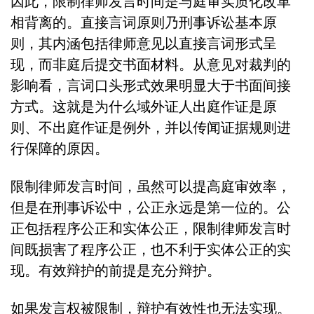
因此，限制律师发言时间是与庭审实质化改革
相背离的。直接言词原则乃刑事诉讼基本原
则，其内涵包括律师意见以直接言词形式呈
现，而非庭后提交书面材料。从意见对裁判的
影响看，言词口头形式效果明显大于书面间接
方式。这就是为什么域外证人出庭作证是原
则、不出庭作证是例外，并以传闻证据规则进
行保障的原因。
限制律师发言时间，虽然可以提高庭审效率，
但是在刑事诉讼中，公正永远是第一位的。公
正包括程序公正和实体公正，限制律师发言时
间既损害了程序公正，也不利于实体公正的实
现。有效辩护的前提是充分辩护。
如果发言权被限制，辩护有效性也无法实现。