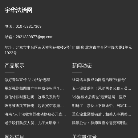
宇华法治网
电话：
010 -53317369
邮箱：
2821889877@qq.com
地址：
北京市丰台区蓝天祥和苑裙楼5号门门脸房 北京市丰台区宝隆大厦1单元
1922号
产品展示
新闻动态
做好普法宣传 助力法治进程
让网络举报成为网络治理“强信号”
用影视剧截图做广告构成侵权吗？法院这样判
五一温暖瞬间！渑池两名公职人员，路遇车祸挺身而出
微信转账时要注明，这事关系到每个人……
“小洛熙术后离世”最新进展：医疗事故鉴定已启动
吸毒被查跳窗摔伤，起诉宾馆索赔，法院这样判！
明确了！涉及上下班途中、居家工作等，这些情形可认定工伤→
海南7人非法收售野生动物被公开庭审 涉案金额2100多万
重庆渝北区撤销后，相关人事调整再披露
老子殴打防疫人员、儿子来助拳！均被判刑
腾讯公告：律师调查令需要写明法官手机号，2025年12月31日后施行
网站栏目
关注微信号