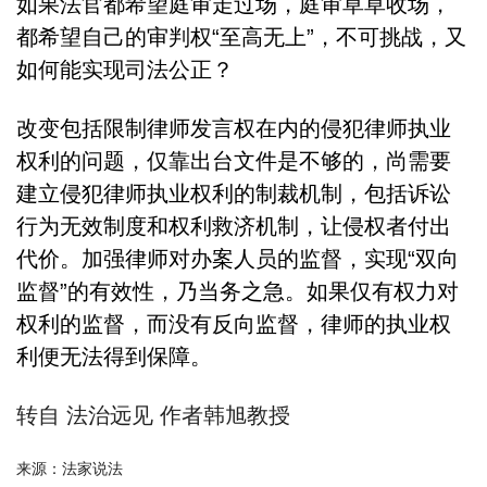
如果法官都希望庭审走过场，庭审草草收场，
都希望自己的审判权“至高无上”，不可挑战，又
如何能实现司法公正？
改变包括限制律师发言权在内的侵犯律师执业
权利的问题，仅靠出台文件是不够的，尚需要
建立侵犯律师执业权利的制裁机制，包括诉讼
行为无效制度和权利救济机制，让侵权者付出
代价。加强律师对办案人员的监督，实现“双向
监督”的有效性，乃当务之急。如果仅有权力对
权利的监督，而没有反向监督，律师的执业权
利便无法得到保障。
转自 法治远见 作者韩旭教授
来源：法家说法