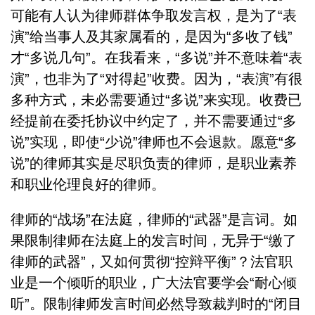
可能有人认为律师群体争取发言权，是为了“表
演”给当事人及其家属看的，是因为“多收了钱”
才“多说几句”。在我看来，“多说”并不意味着“表
演”，也非为了“对得起”收费。因为，“表演”有很
多种方式，未必需要通过“多说”来实现。收费已
经提前在委托协议中约定了，并不需要通过“多
说”实现，即使“少说”律师也不会退款。愿意“多
说”的律师其实是尽职负责的律师，是职业素养
和职业伦理良好的律师。
律师的“战场”在法庭，律师的“武器”是言词。如
果限制律师在法庭上的发言时间，无异于“缴了
律师的武器”，又如何贯彻“控辩平衡”？法官职
业是一个倾听的职业，广大法官要学会“耐心倾
听”。限制律师发言时间必然导致裁判时的“闭目