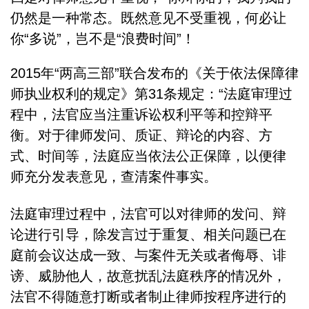
仍然是一种常态。既然意见不受重视，何必让
你“多说”，岂不是“浪费时间”！
2015年“两高三部”联合发布的《关于依法保障律
师执业权利的规定》第31条规定：“法庭审理过
程中，法官应当注重诉讼权利平等和控辩平
衡。对于律师发问、质证、辩论的内容、方
式、时间等，法庭应当依法公正保障，以便律
师充分发表意见，查清案件事实。
法庭审理过程中，法官可以对律师的发问、辩
论进行引导，除发言过于重复、相关问题已在
庭前会议达成一致、与案件无关或者侮辱、诽
谤、威胁他人，故意扰乱法庭秩序的情况外，
法官不得随意打断或者制止律师按程序进行的