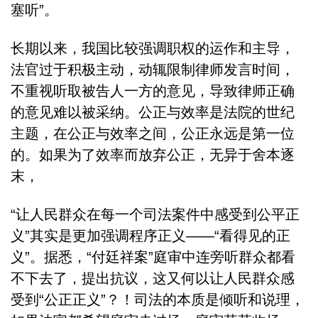
塞听”。
长期以来，我国比较强调职权的运作和主导，
法官过于积极主动，动辄限制律师发言时间，
不重视听取被告人一方的意见，导致律师正确
的意见难以被采纳。公正与效率是法院的世纪
主题，在公正与效率之间，公正永远是第一位
的。如果为了效率而放弃公正，无异于舍本逐
末，
“让人民群众在每一个司法案件中感受到公平正
义”其实是更加强调程序正义——“看得见的正
义”。据悉，“付廷祥案”庭审中连旁听群众都看
不下去了，提出抗议，这又何以让人民群众感
受到“公正正义”？！司法的本质是倾听和说理，