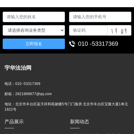
010 -53317369
立即报名
宇华法治网
电话：
010 -53317369
邮箱：
2821889877@qq.com
地址：
北京市丰台区蓝天祥和苑裙楼5号门门脸房 北京市丰台区宝隆大厦1单元
1922号
产品展示
新闻动态