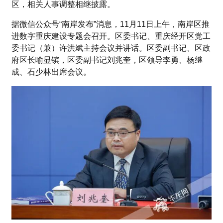
区，相关人事调整相继披露。
据微信公众号“南岸发布”消息，11月11日上午，南岸区推
进数字重庆建设专题会召开。区委书记、重庆经开区党工
委书记（兼）许洪斌主持会议并讲话。区委副书记、区政
府区长喻显镔，区委副书记刘兆奎，区领导李勇、杨继
成、石少林出席会议。