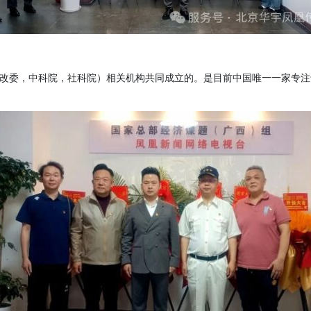
发改委，中科院，社科院）相关机构共同成立的。是目前中国唯一一家专