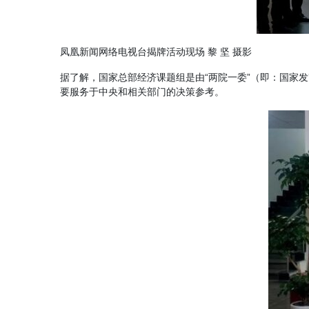
凤凰新闻网络电视台揭牌活动现场 黎 坚 摄影
据了解，国家总部经济课题组是由“两院一委”（即：国家
要服务于中央和相关部门的决策参考。