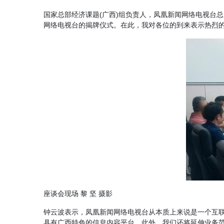
国家总部经济课题(广西)组负责人，凤凰新闻网络电视台
网络电视台的揭牌仪式。在此，我对各位的到来表示热烈的
座谈会现场 黎 坚 摄影
钟云波表示，凤凰新闻网络电视台从本质上来说是一个互
具有广西特色的信息内容平台。此外，我们还将延伸业务范