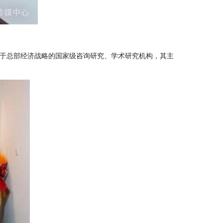
注于总部经济战略的国家级咨询研究、学术研究机构，其主