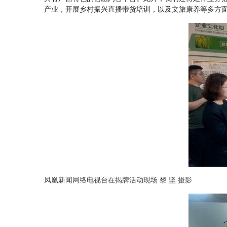
产业，开展乡村振兴直播带货培训，以及文旅康养等多方
凤凰新闻网络电视台在揭牌活动现场 黎 坚 摄影