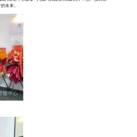
好的未来。