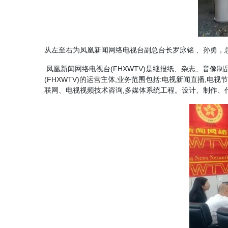
从左至右为凤凰新闻网络电视台副总台长罗泳铭 、孙勇，
凤凰新闻网络电视台(FHXWTV)是继报纸、杂志、音
(FHXWTV)的运营主体,业务范围包括:电视新闻直播,
联网、电视视频技术咨询,多媒体系统工程。设计、制作、