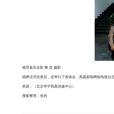
领导嘉宾合影 黎 坚 摄影
揭牌仪式结束后，还举行了座谈会，凤凰新闻网络电视台总编
来源：（北京华宇凤凰传媒中心）
搜集整理：张冉