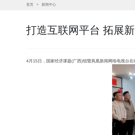
首页
新闻中心
打造互联网平台 拓展
4月15日，国家经济课题(广西)组暨凤凰新闻网络电视