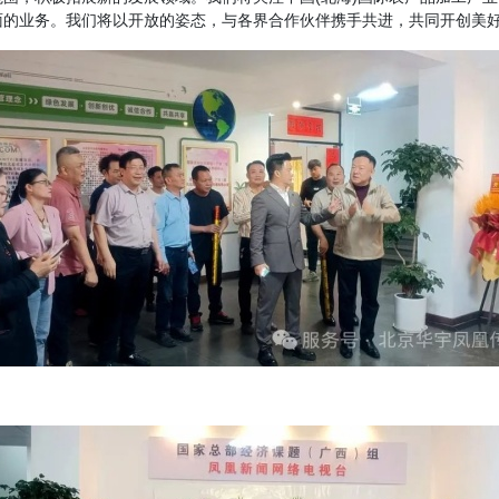
面的业务。我们将以开放的姿态，与各界合作伙伴携手共进，共同开创美