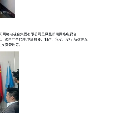
新闻网络电视台集团有限公司是凤凰新闻网络电视台
经营、媒体广告代理,电影投资、制作、宣发、发行,新媒体互
;投资管理等。