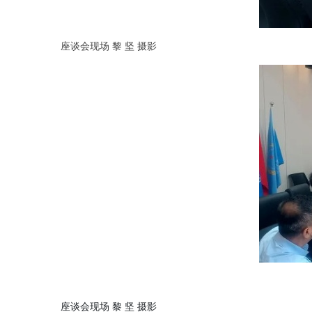
座谈会现场 黎 坚 摄影
座谈会现场 黎 坚 摄影