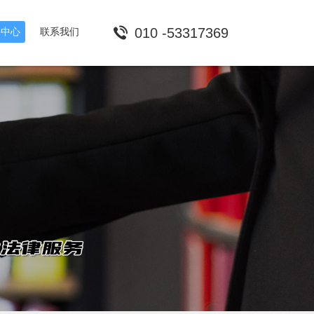
010 -53317369
闻中心
联系我们