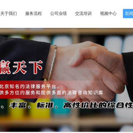
关于我们
服务流程
公司业绩
交流培训
视频中心
新