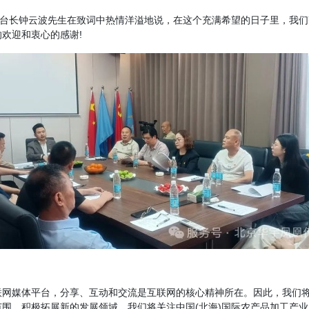
总台长钟云波先生在致词中热情洋溢地说，在这个充满希望的日子里，我们
欢迎和衷心的感谢!
联网媒体平台，分享、互动和交流是互联网的核心精神所在。因此，我们
围，积极拓展新的发展领域。我们将关注中国(北海)国际农产品加工产