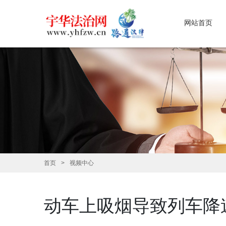
网站首页
首页
视频中心
动车上吸烟导致列车降