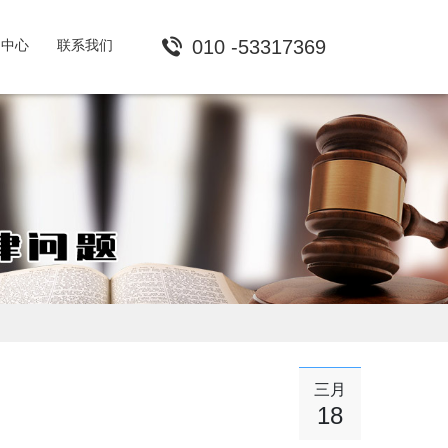
010 -53317369
闻中心
联系我们
三月
18