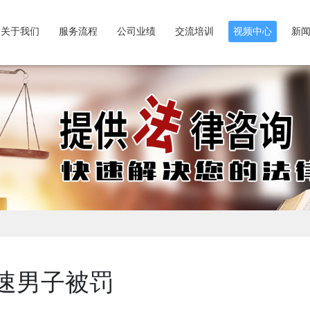
关于我们
服务流程
公司业绩
交流培训
视频中心
新
速男子被罚