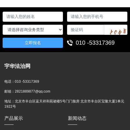
010 -53317369
立即报名
宇华法治网
电话：
010 -53317369
邮箱：
2821889877@qq.com
地址：
北京市丰台区蓝天祥和苑裙楼5号门门脸房 北京市丰台区宝隆大厦1单元
1922号
产品展示
新闻动态