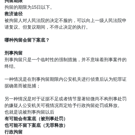
拘留期限
拘留的期限为15日以下。
救济途径
被拘留人对人民法院的决定不服的，可以向上一级人民法院申
请复议。但复议期间，不停止决定的执行。
哪种拘留会留下案底？
刑事拘留
刑事拘留只是一个临时性的强制措施，并不意味着刑事案件的
终结。
一种情况是在刑事拘留期限内公安机关进行侦查后认为犯罪证
据确凿而被批捕；
另一种情况是对于证据不足或者情节显著轻微尚不构刑事处罚
的嫌疑人公安机关可视情况而定给予行政拘留处罚或释放。
也就是说被刑事拘留以后
有可能会有案底（被刑事处罚）
也可能不留下案底（无罪释放）
行政拘留