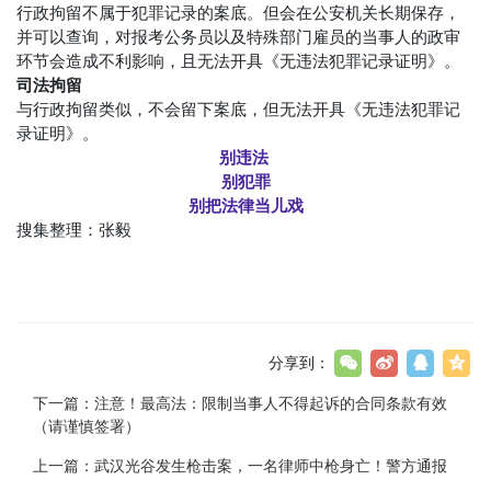
行政拘留不属于犯罪记录的案底。但会在公安机关长期保存，
并可以查询，对报考公务员以及特殊部门雇员的当事人的政审
环节会造成不利影响，且无法开具《无违法犯罪记录证明》。
司法拘留
与行政拘留类似，不会留下案底，但无法开具《无违法犯罪记
录证明》。
别违法
别犯罪
别把法律当儿戏
搜集整理：张毅
分享到：
下一篇：
注意！最高法：限制当事人不得起诉的合同条款有效
（请谨慎签署）
上一篇：
武汉光谷发生枪击案，一名律师中枪身亡！警方通报