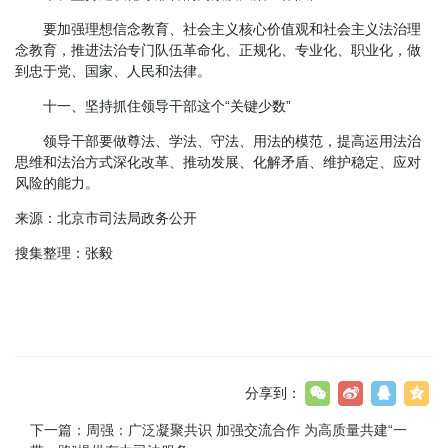
要加强理想信念教育、社会主义核心价值观和社会主义法治理
念教育，推进法治专门队伍革命化、正规化、专业化、职业化，做
到忠于党、国家、人民和法律。
十一、坚持抓住领导干部这个“关键少数”
领导干部要做尊法、学法、守法、用法的模范，提高运用法治
思维和法治方式深化改革、推动发展、化解矛盾、维护稳定、应对
风险的能力。
来源：北京市司法局政务公开
搜集整理：张毅
分享到：
下一篇：
周强：广泛凝聚共识 加强交流合作 为高质量共建“一