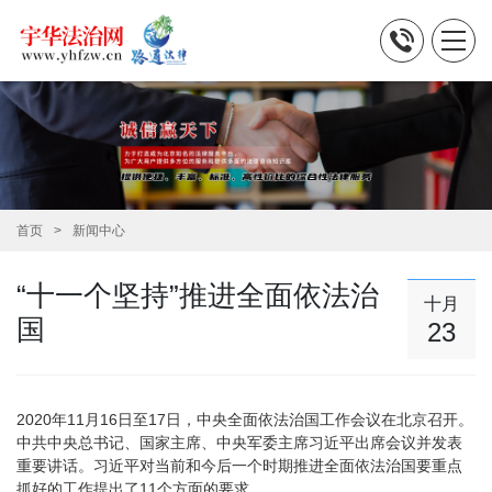
首页
新闻中心
“十一个坚持”推进全面依法治
十月
国
23
2020年11月16日至17日，中央全面依法治国工作会议在北京召开。
中共中央总书记、国家主席、中央军委主席习近平出席会议并发表
重要讲话。习近平对当前和今后一个时期推进全面依法治国要重点
抓好的工作提出了11个方面的要求。