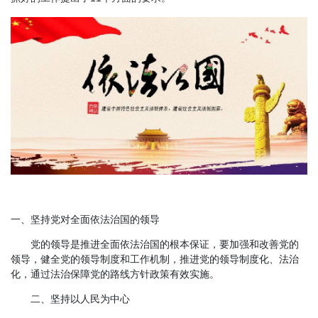
一、坚持党对全面依法治国的领导
党的领导是推进全面依法治国的根本保证，要加强和改善党的
领导，健全党的领导制度和工作机制，推进党的领导制度化、法治
化，通过法治保障党的路线方针政策有效实施。
二、坚持以人民为中心