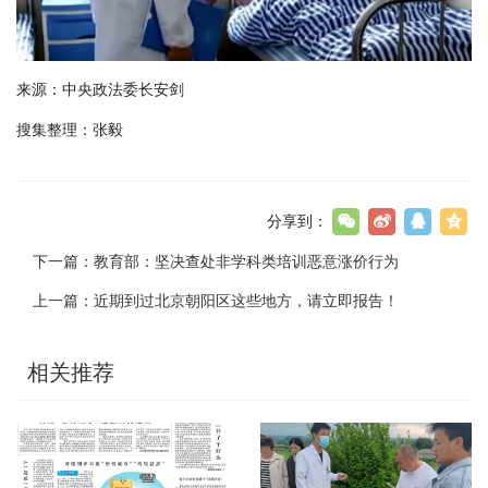
来源：中央政法委长安剑
搜集整理：张毅
分享到：
下一篇：
教育部：坚决查处非学科类培训恶意涨价行为
上一篇：
近期到过北京朝阳区这些地方，请立即报告！
相关推荐