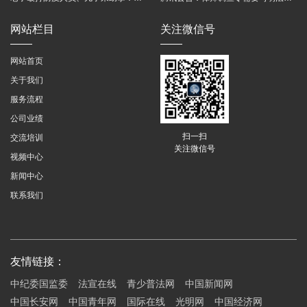
网站栏目
关注微信号
网站首页
关于我们
服务流程
公司业绩
扫一扫
交流培训
关注微信号
视频中心
新闻中心
联系我们
友情链接：
中纪委国监委
法宣在线
青少普法网
中国新闻网
中国长安网
中国青年网
国际在线
光明网
中国经济网