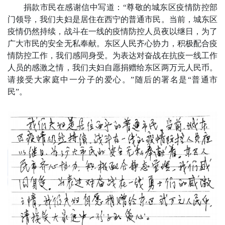
捐款市民在感谢信中写道：“尊敬的城东区疫情防控部
门领导，我们夫妇是居住在西宁的普通市民。当前，城东区
疫情仍然持续，战斗在一线的疫情防控人员夜以继日，为了
广大市民的安全无私奉献。东区人民齐心协力，积极配合疫
情防控工作，我们感同身受。为表达对奋战在抗疫一线工作
人员的感激之情，我们夫妇自愿捐赠给东区两万元人民币。
请接受大家庭中一分子的爱心。”随后的署名是“普通市
民”。