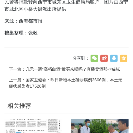
民警将捐款转向西宁市城东区卫生健康局账户。图片由西宁
市城北区小桥大街派出所提供
来源：西海都市报
搜集整理：张毅
分享到：
下一篇：
几元一瓶“高档白酒”敢买来喝吗？直播卖酒那些猫腻
上一篇：
国家卫健委：昨日新增本土确诊病例2666例，本土无
症状感染者17528例
相关推荐