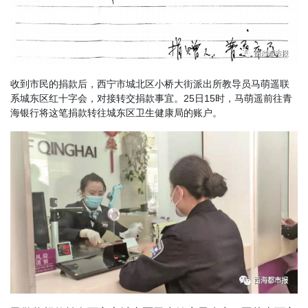
收到市民的捐款后，西宁市城北区小桥大街派出所教导员马萌遥联
系城东区红十字会，对接转交捐款事宜。25日15时，马萌遥前往青
海银行将这笔捐款转往城东区卫生健康局的账户。