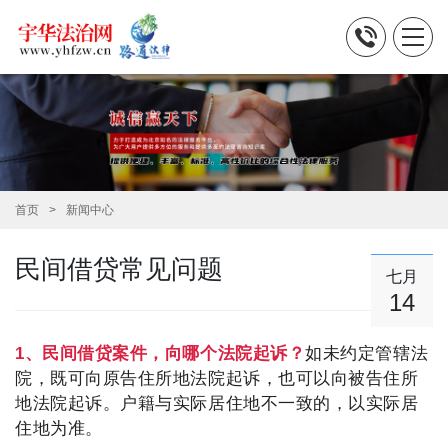
首页
新闻中心
民间借贷常见问题
七月
14
1、民间借贷案件，向哪个法院起诉？
如未约定管辖法
院，既可向原告住所地法院起诉，也可以向被告住所
地法院起诉。户籍与实际居住地不一致的，以实际居
住地为准。