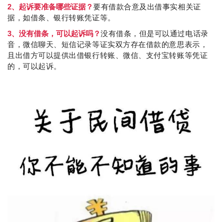
2、起诉要准备哪些证据？
要有借款合意及出借事实相关证
据，如借条、银行转账凭证等。
3、没有借条，可以起诉吗？
没有借条，但是可以通过电话录
音，微信聊天、短信记录等证实双方存在借款的意思表示，
且出借方可以提供出借银行转账、微信、支付宝转账等凭证
的，可以起诉。