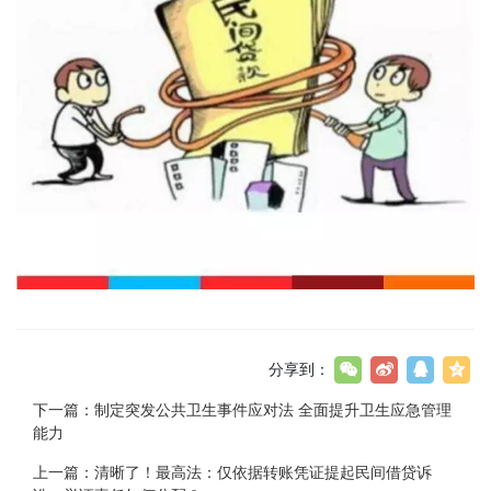
分享到：
下一篇：
制定突发公共卫生事件应对法 全面提升卫生应急管理
能力
上一篇：
清晰了！最高法：仅依据转账凭证提起民间借贷诉