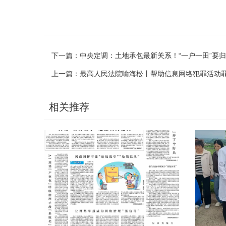
下一篇：
中央定调：土地承包最新关系！“一户一田”要
上一篇：
最高人民法院喻海松丨帮助信息网络犯罪活动
相关推荐