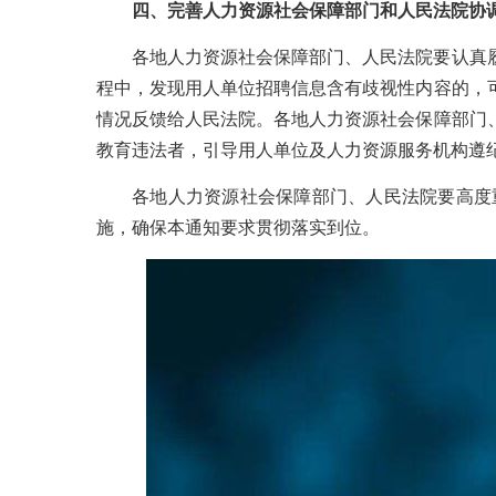
四、完善人力资源社会保障部门和人民法院协
各地人力资源社会保障部门、人民法院要认真
程中，发现用人单位招聘信息含有歧视性内容的，
情况反馈给人民法院。各地人力资源社会保障部门
教育违法者，引导用人单位及人力资源服务机构遵
各地人力资源社会保障部门、人民法院要高度
施，确保本通知要求贯彻落实到位。