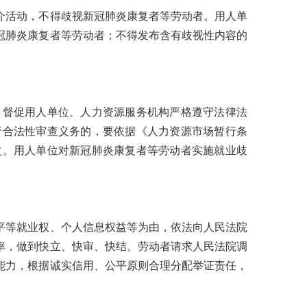
介活动，不得歧视新冠肺炎康复者等劳动者。用人单
冠肺炎康复者等劳动者；不得发布含有歧视性内容的
，督促用人单位、人力资源服务机构严格遵守法律法
行合法性审查义务的，要依据《人力资源市场暂行条
改。用人单位对新冠肺炎康复者等劳动者实施就业歧
平等就业权、个人信息权益等为由，依法向人民法院
率，做到快立、快审、快结。劳动者请求人民法院调
能力，根据诚实信用、公平原则合理分配举证责任，