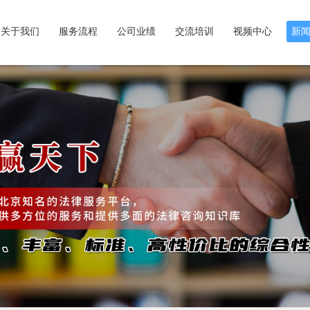
关于我们
服务流程
公司业绩
交流培训
视频中心
新