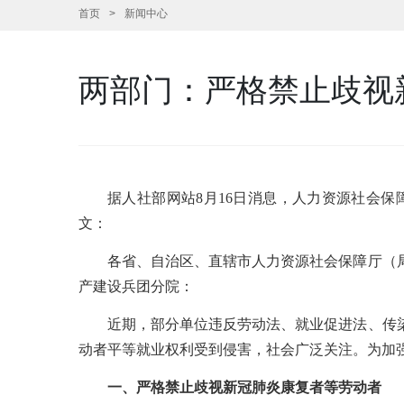
首页
新闻中心
两部门：严格禁止歧视
据人社部网站8月16日消息，人力资源社会
文：
各省、自治区、直辖市人力资源社会保障厅（
产建设兵团分院：
近期，部分单位违反劳动法、就业促进法、传
动者平等就业权利受到侵害，社会广泛关注。为加
一、严格禁止歧视新冠肺炎康复者等劳动者