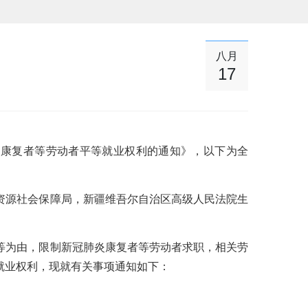
八月
17
炎康复者等劳动者平等就业权利的通知》，以下为全
资源社会保障局，新疆维吾尔自治区高级人民法院生
等为由，限制新冠肺炎康复者等劳动者求职，相关劳
就业权利，现就有关事项通知如下：