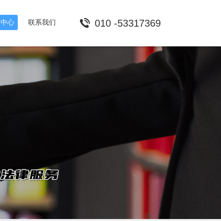
010 -53317369
闻中心
联系我们