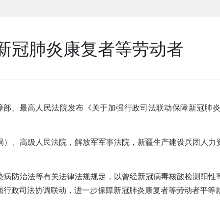
新冠肺炎康复者等劳动者
保障部、最高人民法院发布《关于加强行政司法联动保障新冠肺
局）、高级人民法院，解放军军事法院，新疆生产建设兵团人力
染病防治法等有关法律法规规定，以曾经新冠病毒核酸检测阳性
强行政司法协调联动，进一步保障新冠肺炎康复者等劳动者平等