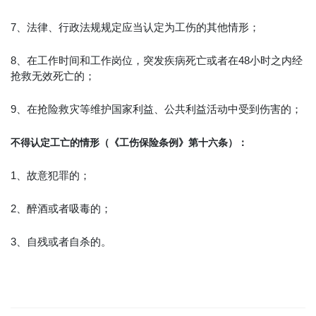
7、法律、行政法规规定应当认定为工伤的其他情形；
8、在工作时间和工作岗位，突发疾病死亡或者在48小时之内经
抢救无效死亡的；
9、在抢险救灾等维护国家利益、公共利益活动中受到伤害的；
不得认定工亡的情形（《工伤保险条例》第十六条）：
1、故意犯罪的；
2、醉酒或者吸毒的；
3、自残或者自杀的。