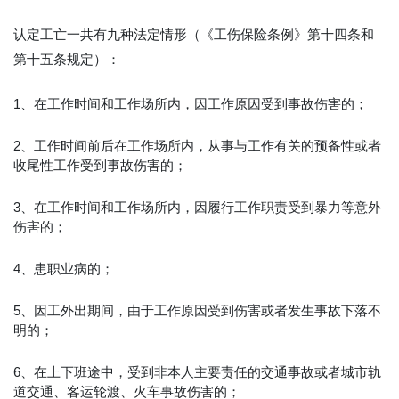
认定工亡一共有九种法定情形（《工伤保险条例》第十四条和
第十五条规定）：
1、在工作时间和工作场所内，因工作原因受到事故伤害的；
2、工作时间前后在工作场所内，从事与工作有关的预备性或者
收尾性工作受到事故伤害的；
3、在工作时间和工作场所内，因履行工作职责受到暴力等意外
伤害的；
4、患职业病的；
5、因工外出期间，由于工作原因受到伤害或者发生事故下落不
明的；
6、在上下班途中，受到非本人主要责任的交通事故或者城市轨
道交通、客运轮渡、火车事故伤害的；