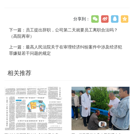
分享到：
下一篇：
员工提出辞职，公司第二天就要员工离职合法吗？
（高院再审）
上一篇：
最高人民法院关于在审理经济纠纷案件中涉及经济犯
罪嫌疑若干问题的规定
相关推荐