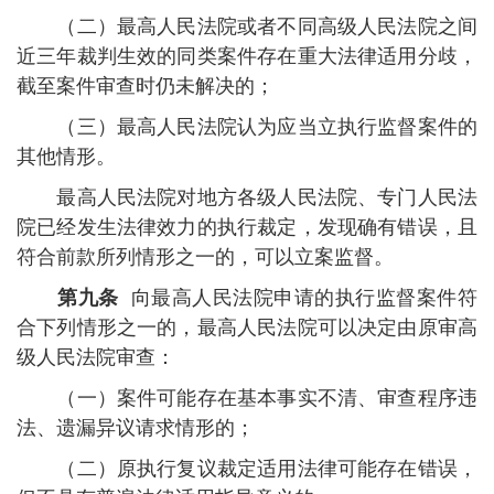
（二）最高人民法院或者不同高级人民法院之间
近三年裁判生效的同类案件存在重大法律适用分歧，
截至案件审查时仍未解决的；
（三）最高人民法院认为应当立执行监督案件的
其他情形。
最高人民法院对地方各级人民法院、专门人民法
院已经发生法律效力的执行裁定，发现确有错误，且
符合前款所列情形之一的，可以立案监督。
第九条
向最高人民法院申请的执行监督案件符
合下列情形之一的，最高人民法院可以决定由原审高
级人民法院审查：
（一）案件可能存在基本事实不清、审查程序违
法、遗漏异议请求情形的；
（二）原执行复议裁定适用法律可能存在错误，