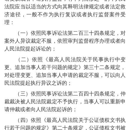
法院应当以适当的方式向其释明法律规定或者法定救
济途径，一般不作为执行复议或者执行监督案件受
理：
（一）依照民事诉讼法第二百三十四条规定，对
案外人异议裁定不服，依照审判监督程序办理或者向
人民法院提起诉讼的；
（二）依照《最高人民法院关于民事执行中变
更、追加当事人若干问题的规定》第三十二条规定，
对处理变更、追加当事人申请的裁定不服，可以向人
民法院提起执行异议之诉的；
（三）依照民事诉讼法第二百四十四条规定，仲
裁裁决被人民法院裁定不予执行，当事人可以重新申
请仲裁或者向人民法院起诉的；
（四）依照《最高人民法院关于公证债权文书执
行若干问题的规定》第二十条规定，公证债权文书被