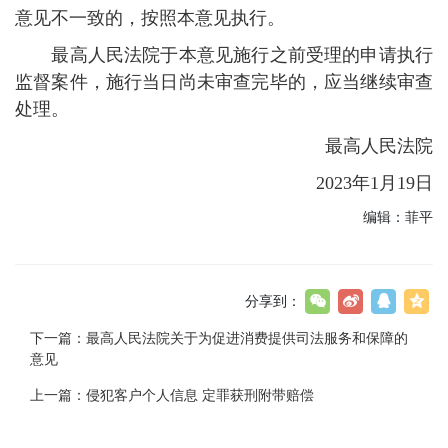
意见不一致的，按照本意见执行。
最高人民法院于本意见施行之前受理的申请执行
监督案件，施行当日尚未审查完毕的，应当继续审查
处理。
最高人民法院
2023年1月19日
编辑：菲平
分享到：
下一篇：
最高人民法院关于为促进消费提供司法服务和保障的
意见
上一篇：
侵犯客户个人信息 定罪获刑附带赔偿