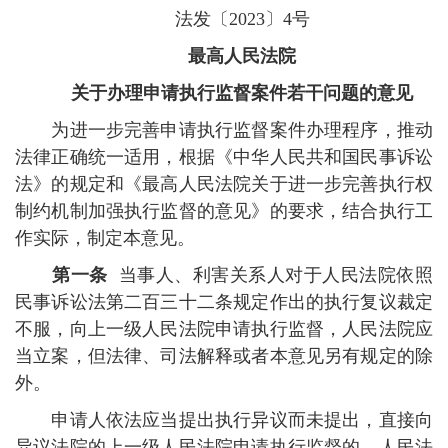
法发〔2023〕4号
最高人民法院
关于办理申请执行监督案件若干问题的意见
为进一步完善申请执行监督案件办理程序，推动
法律正确统一适用，根据《中华人民共和国民事诉讼
法》的规定和《最高人民法院关于进一步完善执行权
制约机制加强执行监督的意见》的要求，结合执行工
作实际，制定本意见。
第一条
当事人、利害关系人对于人民法院依照
民事诉讼法第二百三十二条规定作出的执行复议裁定
不服，向上一级人民法院申请执行监督，人民法院应
当立案，但法律、司法解释或者本意见另有规定的除
外。
申请人依法应当提出执行异议而未提出，直接向
异议法院的上一级人民法院申请执行监督的，人民法