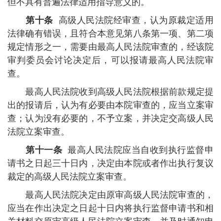
但不具有普遍法律适用指导意义的。
第十条
高级人民法院经审查，认为原裁定适用
法律确有错误，且符合本意见第八条第一项、第二项
规定情形之一，需要由最高人民法院审查的，经该院
审判委员会讨论决定后，可以报请最高人民法院审
查。
最高人民法院收到高级人民法院根据前款规定提
出的报请后，认为有必要由本院审查的，应当立案审
查；认为没有必要的，不予立案，并决定交高级人民
法院立案审查。
第十一条
最高人民法院应当自收到执行监督申
请书之日起三十日内，决定由本院或者作出执行复议
裁定的高级人民法院立案审查。
最高人民法院决定由原审高级人民法院审查的，
应当在作出决定之日起十日内将执行监督申请书和相