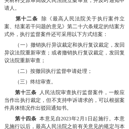
关材料交原审高级人民法院立案审查，并及时通知申
请人。
第十二条
除《最高人民法院关于执行案件立
案、结案若干问题的意见》第二十六条规定的结案方
式外，执行监督案件还可采用以下方式结案：
（一）撤销执行异议裁定和执行复议裁定，发回
异议法院重新审查；或者撤销执行复议裁定，发回复
议法院重新审查；
（二）按撤回执行监督申请处理；
（三）终结审查。
第十三条
人民法院审查执行监督案件，一般应
当作出执行裁定，但不支持申诉请求的，可以根据案
件具体情况作出驳回通知书。
第十四条
本意见自2023年2月1日起施行。本意
见施行以后，最高人民法院之前有关意见的规定与本