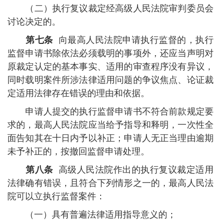
（二）执行复议裁定经高级人民法院审判委员会
讨论决定的。
第七条
向最高人民法院申请执行监督的，执行
监督申请书除依法必须载明的事项外，还应当声明对
原裁定认定的基本事实、适用的审查程序没有异议，
同时载明案件所涉法律适用问题的争议焦点、论证裁
定适用法律存在错误的理由和依据。
申请人提交的执行监督申请书不符合前款规定要
求的，最高人民法院应当给予指导和释明，一次性全
面告知其在十日内予以补正；申请人无正当理由逾期
未予补正的，按撤回监督申请处理。
第八条
高级人民法院作出的执行复议裁定适用
法律确有错误，且符合下列情形之一的，最高人民法
院可以立执行监督案件：
（一）具有普遍法律适用指导意义的；