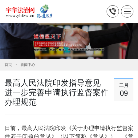
首页
新闻中心
最高人民法院印发指导意见
二月
进一步完善申请执行监督案件
09
办理规范
日前，最高人民法院印发《关于办理申请执行监督案
件若干问题的意见》（以下简称《意见》）。《意