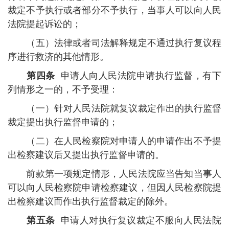
裁定不予执行或者部分不予执行，当事人可以向人民
法院提起诉讼的；
（五）法律或者司法解释规定不通过执行复议程
序进行救济的其他情形。
第四条
申请人向人民法院申请执行监督，有下
列情形之一的，不予受理：
（一）针对人民法院就复议裁定作出的执行监督
裁定提出执行监督申请的；
（二）在人民检察院对申请人的申请作出不予提
出检察建议后又提出执行监督申请的。
前款第一项规定情形，人民法院应当告知当事人
可以向人民检察院申请检察建议，但因人民检察院提
出检察建议而作出执行监督裁定的除外。
第五条
申请人对执行复议裁定不服向人民法院