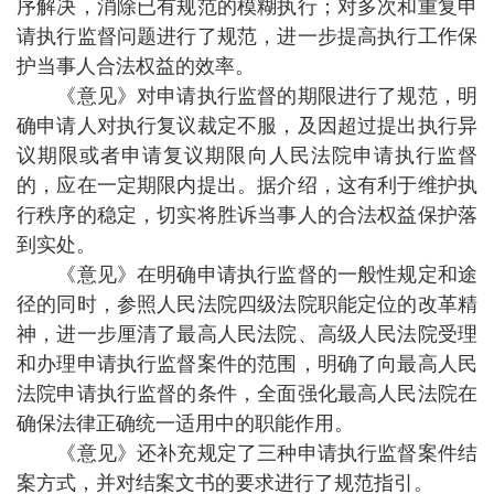
序解决，消除已有规范的模糊执行；对多次和重复申
请执行监督问题进行了规范，进一步提高执行工作保
护当事人合法权益的效率。
《意见》对申请执行监督的期限进行了规范，明
确申请人对执行复议裁定不服，及因超过提出执行异
议期限或者申请复议期限向人民法院申请执行监督
的，应在一定期限内提出。据介绍，这有利于维护执
行秩序的稳定，切实将胜诉当事人的合法权益保护落
到实处。
《意见》在明确申请执行监督的一般性规定和途
径的同时，参照人民法院四级法院职能定位的改革精
神，进一步厘清了最高人民法院、高级人民法院受理
和办理申请执行监督案件的范围，明确了向最高人民
法院申请执行监督的条件，全面强化最高人民法院在
确保法律正确统一适用中的职能作用。
《意见》还补充规定了三种申请执行监督案件结
案方式，并对结案文书的要求进行了规范指引。