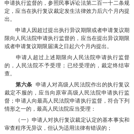
申请执行监督的，参照民事诉讼法第二百一十二条规
定，应当在执行复议裁定发生法律效力后六个月内提
出。
申请人因超过提出执行异议期限或者申请复议期
限向人民法院申请执行监督的，应当在提出异议期限
或者申请复议期限届满之日起六个月内提出。
申请人超过上述期限向人民法院申请执行监督
的，人民法院不予受理；已经受理的，裁定终结审
查。
第六条
申请人对高级人民法院作出的执行复议
裁定不服的，应当向原审高级人民法院申请执行监
督；申请人向最高人民法院申请执行监督，符合下列
情形之一的，最高人民法院应当受理：
（一）申请人对执行复议裁定认定的基本事实和
审查程序无异议，但认为适用法律有错误的；