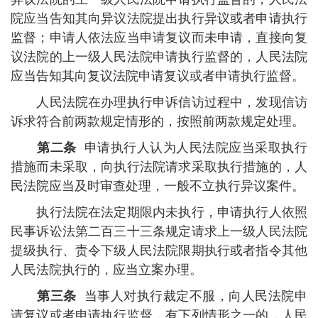
院应当告知其向异议法院提出执行异议或者申请执行
监督；申请人依法应当申请复议而未申请，直接向复
议法院的上一级人民法院申请执行监督的，人民法院
应当告知其向复议法院申请复议或者申请执行监督。
人民法院在办理执行申诉信访过程中，发现信访
诉求符合前两款规定情形的，按照前两款规定处理。
第二条
申请执行人认为人民法院应当采取执行
措施而未采取，向执行法院请求采取执行措施的，人
民法院应当及时审查处理，一般不立执行异议案件。
执行法院在法定期限内未执行，申请执行人依照
民事诉讼法第二百三十三条规定请求上一级人民法院
提级执行、责令下级人民法院限期执行或者指令其他
人民法院执行的，应当立案办理。
第三条
当事人对执行裁定不服，向人民法院申
请复议或者申请执行监督，有下列情形之一的，人民