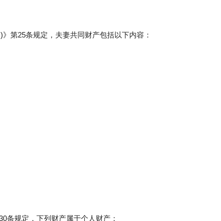
)》第25条规定，夫妻共同财产包括以下内容：
30条规定，下列财产属于个人财产：