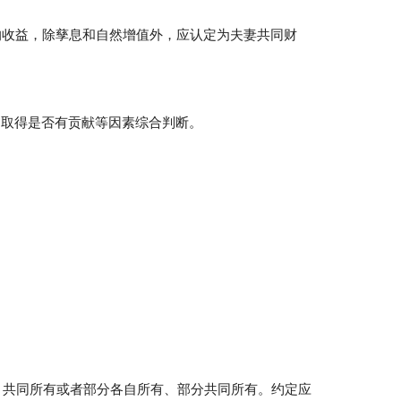
的收益，除孳息和自然增值外，应认定为夫妻共同财
的取得是否有贡献等因素综合判断。
、共同所有或者部分各自所有、部分共同所有。约定应