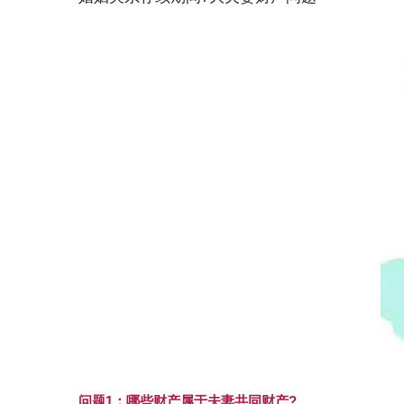
问题1：哪些财产属于夫妻共同财产?