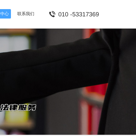
010 -53317369
闻中心
联系我们