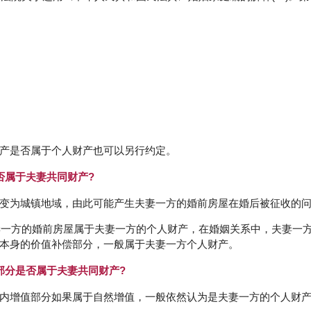
产是否属于个人财产也可以另行约定。
否属于夫妻共同财产?
变为城镇地域，由此可能产生夫妻一方的婚前房屋在婚后被征收的
夫妻一方的婚前房屋属于夫妻一方的个人财产，在婚姻关系中，夫妻一
本身的价值补偿部分，一般属于夫妻一方个人财产。
部分是否属于夫妻共同财产?
内增值部分如果属于自然增值，一般依然认为是夫妻一方的个人财