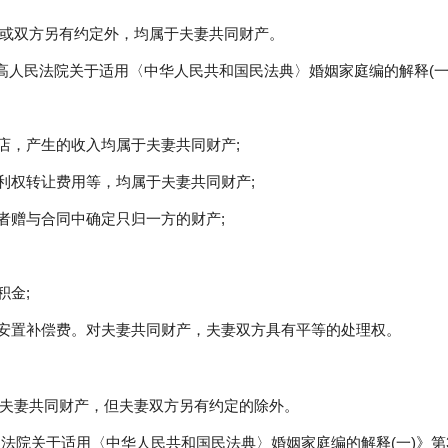
或双方另有约定外，均属于夫妻共同财产。
最高人民法院关于适用〈中华人民共和国民法典〉婚姻家庭编的解释(一
店，产生的收入均属于夫妻共同财产;
利权转让费用等，均属于夫妻共同财产;
者赠与合同中确定只归一方的财产;
积金;
产安置补偿费。对夫妻共同财产，夫妻双方具有平等的处理权。
夫妻共同财产，但夫妻双方另有约定的除外。
民法院关于适用〈中华人民共和国民法典〉婚姻家庭编的解释(一)》第