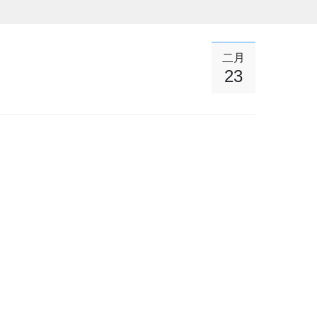
二月
23