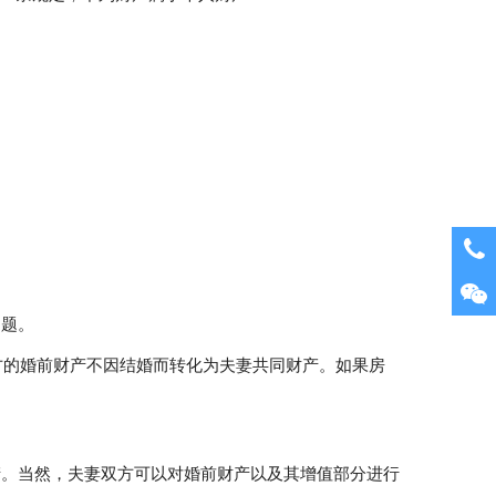
问题。
方的婚前财产不因结婚而转化为夫妻共同财产。如果房
产。当然，夫妻双方可以对婚前财产以及其增值部分进行