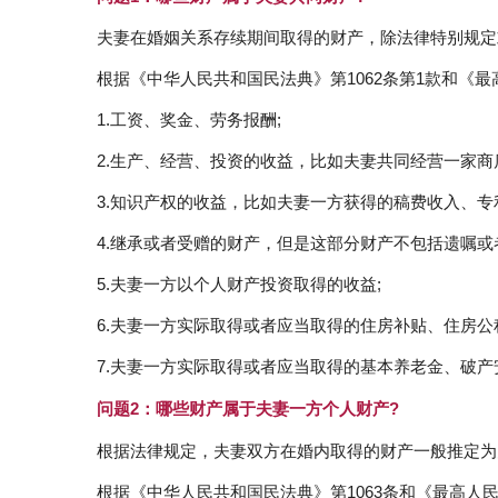
夫妻在婚姻关系存续期间取得的财产，除法律特别规定
根据《中华人民共和国民法典》第1062条第1款和《
1.工资、奖金、劳务报酬;
2.生产、经营、投资的收益，比如夫妻共同经营一家商
3.知识产权的收益，比如夫妻一方获得的稿费收入、专
4.继承或者受赠的财产，但是这部分财产不包括遗嘱或
5.夫妻一方以个人财产投资取得的收益;
6.夫妻一方实际取得或者应当取得的住房补贴、住房公
7.夫妻一方实际取得或者应当取得的基本养老金、破
问题2：哪些财产属于夫妻一方个人财产?
根据法律规定，夫妻双方在婚内取得的财产一般推定为
根据《中华人民共和国民法典》第1063条和《最高人