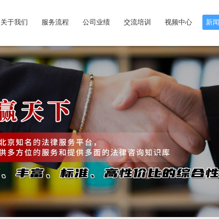
关于我们
服务流程
公司业绩
交流培训
视频中心
新