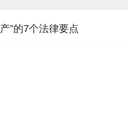
财产”的7个法律要点