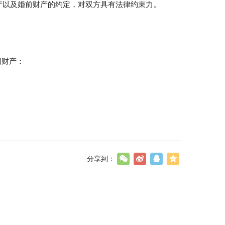
财产以及婚前财产的约定，对双方具有法律约束力。
同财产：
分享到：