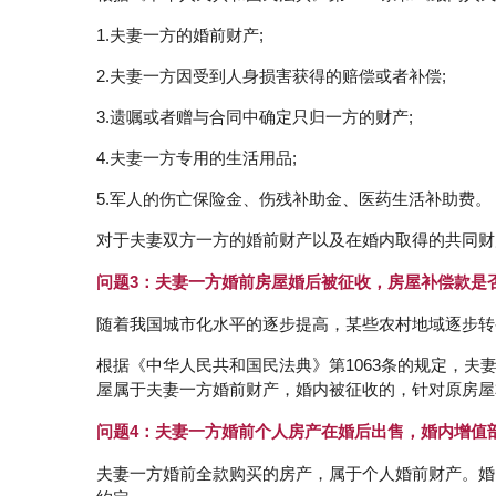
1.夫妻一方的婚前财产;
2.夫妻一方因受到人身损害获得的赔偿或者补偿;
3.遗嘱或者赠与合同中确定只归一方的财产;
4.夫妻一方专用的生活用品;
5.军人的伤亡保险金、伤残补助金、医药生活补助费。
对于夫妻双方一方的婚前财产以及在婚内取得的共同财
问题3：夫妻一方婚前房屋婚后被征收，房屋补偿款是
随着我国城市化水平的逐步提高，某些农村地域逐步转
根据《中华人民共和国民法典》第1063条的规定，
屋属于夫妻一方婚前财产，婚内被征收的，针对原房屋
问题4：夫妻一方婚前个人房产在婚后出售，婚内增值
夫妻一方婚前全款购买的房产，属于个人婚前财产。婚