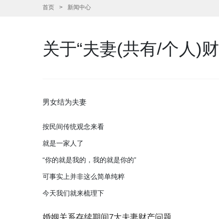
首页
新闻中心
关于“夫妻(共有/个人)
男女结为夫妻
按民间传统观念来看
就是一家人了
“你的就是我的，我的就是你的”
可事实上并非这么简单纯粹
今天我们就来梳理下
婚姻关系存续期间7大夫妻财产问题