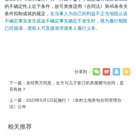
的不确定性上近于条件，故可类推适用《合同法》第45条有关
条件拟制成就的规定，
在当事人为自己的利益不正当地阻止该
不确定事实发生或该不确定事实确定不发生时，视为履行期限
已经届满，债权人可直接请求债务人履行义务。
分享到：
下一篇：
未经男方同意，女方与儿子签订的房屋赠与合同，是
否有效？
上一篇：
2023年5月1日起施行！《农村土地承包合同管理办
法》公布
相关推荐