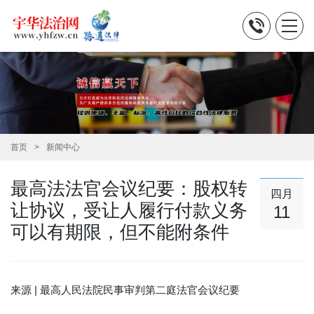
首页
新闻中心
最高法法官会议纪要：股权转
四月
让协议，受让人履行付款义务
11
可以有期限，但不能附条件
来源 | 最高人民法院民事审判第二庭法官会议纪要