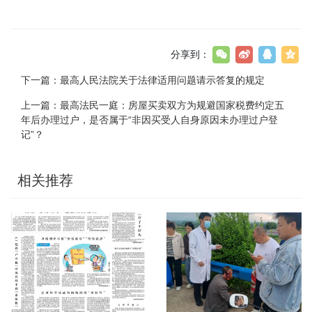
分享到：
下一篇：
最高人民法院关于法律适用问题请示答复的规定
上一篇：
最高法民一庭：房屋买卖双方为规避国家税费约定五
年后办理过户，是否属于“非因买受人自身原因未办理过户登
记”？
相关推荐