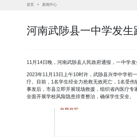
首页
新闻中心
河南武陟县一中学发生
11月14日晚，河南武陟县人民政府通报，
一中学发
2023年11月13日上午10时许，武陟县兴华
疗。目前，1名学生经全力抢救无效死亡，1名受伤
事发后，市县立即开展现场救援，组织省内医疗专
全面开展学校风险隐患排查整治，确保学生安全。