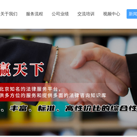
关于我们
服务流程
公司业绩
交流培训
视频中心
新