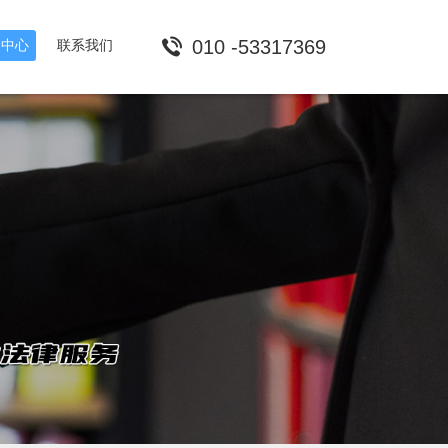
010 -53317369
闻中心
联系我们