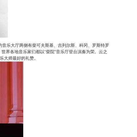
香的音乐大厅两侧有柴可夫斯基、吉列尔斯、科冈、罗斯特罗
世界各地音乐家们都以“柴院”音乐厅登台演奏为荣。云之
音乐大师最好的礼赞。