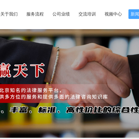
关于我们
服务流程
公司业绩
交流培训
视频中心
新