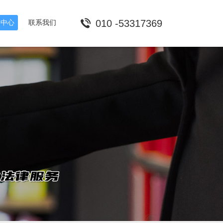
010 -53317369
闻中心
联系我们