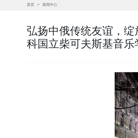
首页
新闻中心
弘扬中俄传统友谊，绽
科国立柴可夫斯基音乐