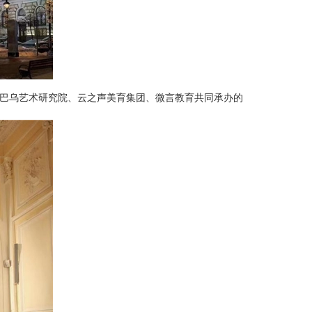
丝巴乌艺术研究院、云之声美育集团、微言教育共同承办的