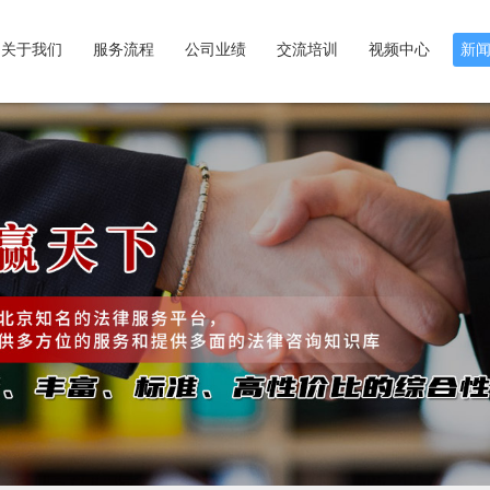
关于我们
服务流程
公司业绩
交流培训
视频中心
新