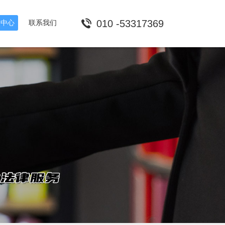
010 -53317369
闻中心
联系我们