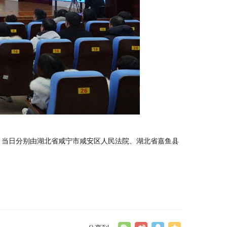
，当日分别由湖北省咸宁市咸安区人民法院、湖北省嘉鱼县