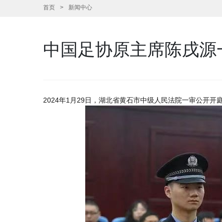
首页
新闻中心
中国足协原主席陈戌源一
2024年1月29日，湖北省黄石市中级人民法院一审公开