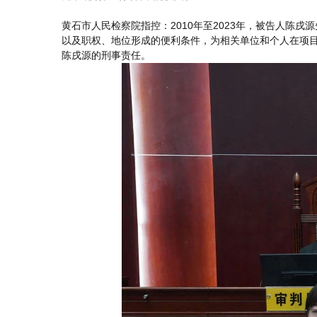
黄石市人民检察院指控：2010年至2023年，被告人
以及职权、地位形成的便利条件，为相关单位和个人在项目
陈戌源的刑事责任。