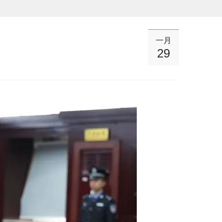
一月
29