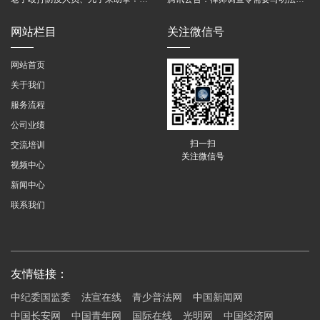
网站栏目
关注微信号
网站首页
关于我们
服务流程
公司业绩
扫一扫
交流培训
关注微信号
视频中心
新闻中心
联系我们
友情链接：
中纪委国监委
法宣在线
青少普法网
中国新闻网
中国长安网
中国青年网
国际在线
光明网
中国经济网