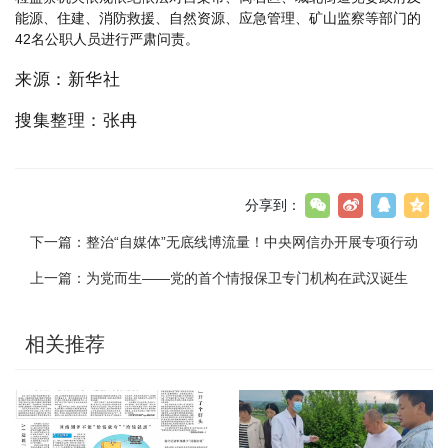
能源、住建、消防救援、自然资源、应急管理、矿山监察等部门的
42名公职人员进行严肃问责。
来源：新华社
搜集整理：张冉
分享到：
下一篇：
整治“自媒体”无底线博流量！中央网信办开展专项行动
上一篇：
为党而生——党的首个情报保卫专门机构在武汉诞生
相关推荐