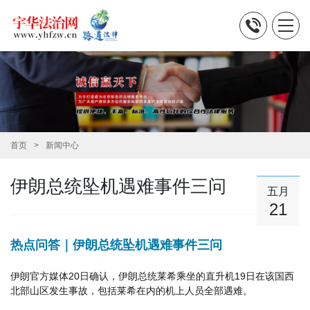
首页
新闻中心
伊朗总统坠机遇难事件三问
五月
21
热点问答｜伊朗总统坠机遇难事件三问
伊朗官方媒体20日确认，伊朗总统莱希乘坐的直升机19日在该国西
北部山区发生事故，包括莱希在内的机上人员全部遇难。