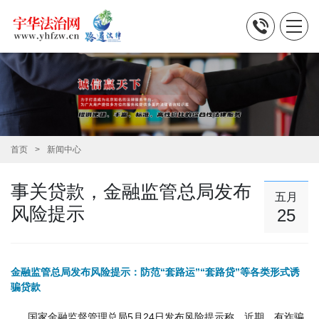
首页
新闻中心
事关贷款，金融监管总局发布
五月
风险提示
25
金融监管总局发布风险提示：防范“套路运”“套路贷”等各类形式诱
骗贷款
国家金融监督管理总局5月24日发布风险提示称，近期，有诈骗