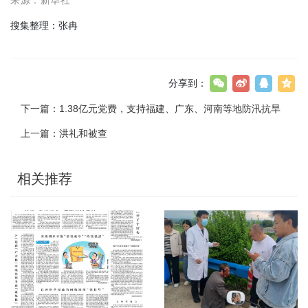
来源：新华社
搜集整理：张冉
分享到：
下一篇：
1.38亿元党费，支持福建、广东、河南等地防汛抗旱
上一篇：
洪礼和被查
相关推荐