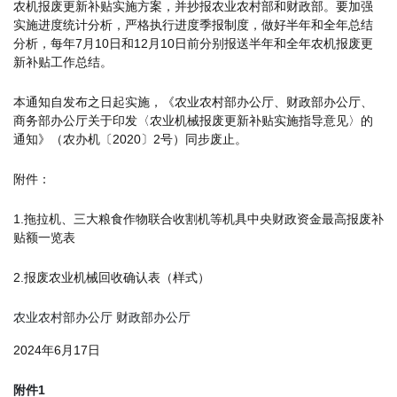
农机报废更新补贴实施方案，并抄报农业农村部和财政部。要加强
实施进度统计分析，严格执行进度季报制度，做好半年和全年总结
分析，每年7月10日和12月10日前分别报送半年和全年农机报废更
新补贴工作总结。
本通知自发布之日起实施，《农业农村部办公厅、财政部办公厅、
商务部办公厅关于印发〈农业机械报废更新补贴实施指导意见〉的
通知》（农办机〔2020〕2号）同步废止。
附件：
1.拖拉机、三大粮食作物联合收割机等机具中央财政资金最高报废补
贴额一览表
2.报废农业机械回收确认表（样式）
农业农村部办公厅 财政部办公厅
2024年6月17日
附件1