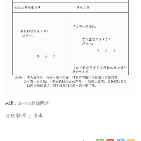
来源：
农业农村部网站
搜集整理：张冉