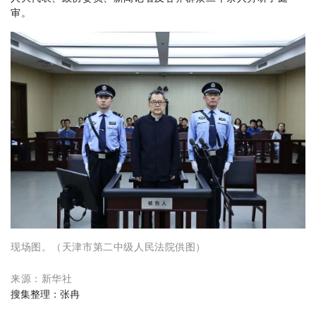
审。
现场图。（天津市第二中级人民法院供图）
来源：新华社
搜集整理：张冉