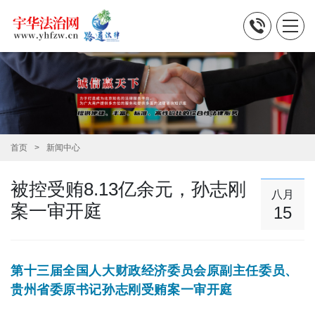
首页
新闻中心
被控受贿8.13亿余元，孙志刚
八月
案一审开庭
15
第十三届全国人大财政经济委员会原副主任委员、
贵州省委原书记孙志刚受贿案一审开庭