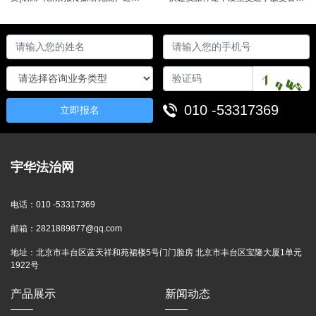
010 -53317369
立即报名
宇华法治网
电话：
010 -53317369
邮箱：
2821889877@qq.com
地址：
北京市丰台区蓝天祥和苑裙楼5号门门脸房 北京市丰台区宝隆大厦1单元
1922号
产品展示
新闻动态