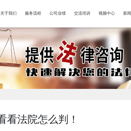
关于我们
服务流程
公司业绩
交流培训
视频中心
新
看看法院怎么判！