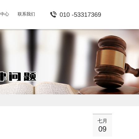
010 -53317369
闻中心
联系我们
七月
09