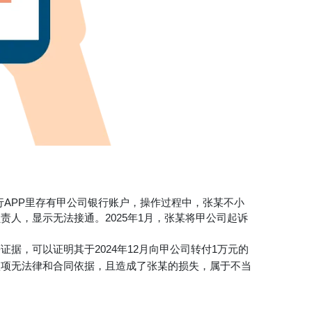
行APP里存有甲公司银行账户，操作过程中，张某不小
人，显示无法接通。2025年1月，张某将甲公司起诉
，可以证明其于2024年12月向甲公司转付1万元的
款项无法律和合同依据，且造成了张某的损失，属于不当