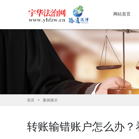
网站首页
首页
案例展示
转账输错账户怎么办？