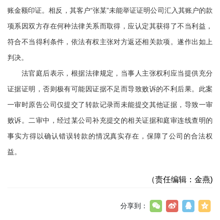
账金额印证。相反，其客户“张某”未能举证证明公司汇入其账户的款
项系因双方存在何种法律关系而取得，应认定其获得了不当利益，
符合不当得利条件，依法有权主张对方返还相关款项。遂作出如上
判决。
法官庭后表示，根据法律规定，当事人主张权利应当提供充分
证据证明，否则极有可能因证据不足而导致败诉的不利后果。此案
一审时原告公司仅提交了转款记录而未能提交其他证据，导致一审
败诉。二审中，经过某公司补充提交的相关证据和庭审连线查明的
事实方得以确认错误转款的情况真实存在，保障了公司的合法权
益。
（责任编辑：金燕)
分享到：