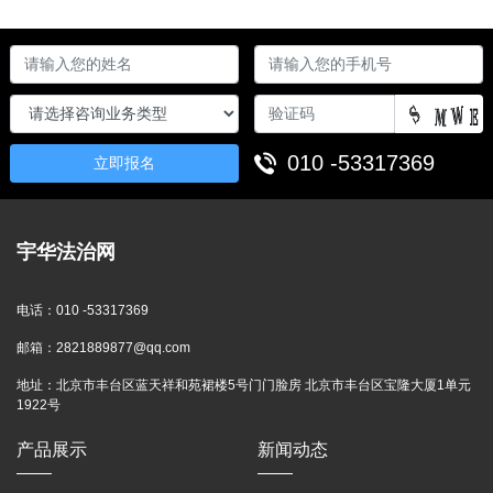
010 -53317369
立即报名
宇华法治网
电话：
010 -53317369
邮箱：
2821889877@qq.com
地址：
北京市丰台区蓝天祥和苑裙楼5号门门脸房 北京市丰台区宝隆大厦1单元
1922号
产品展示
新闻动态