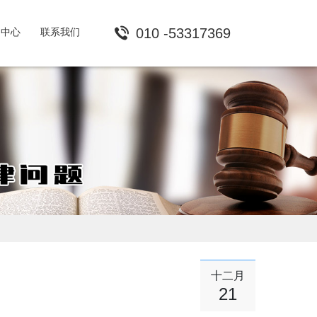
010 -53317369
闻中心
联系我们
十二月
21