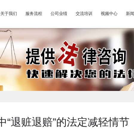
关于我们
服务流程
公司业绩
交流培训
视频中心
新
中“退赃退赔”的法定减轻情节