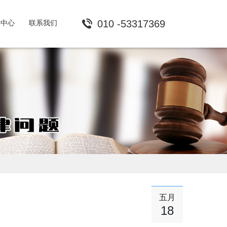
010 -53317369
闻中心
联系我们
五月
18