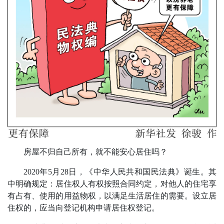
房屋不归自己所有，就不能安心居住吗？
2020年5月28日，《中华人民共和国民法典》诞生。其
中明确规定：居住权人有权按照合同约定，对他人的住宅享
有占有、使用的用益物权，以满足生活居住的需要。设立居
住权的，应当向登记机构申请居住权登记。