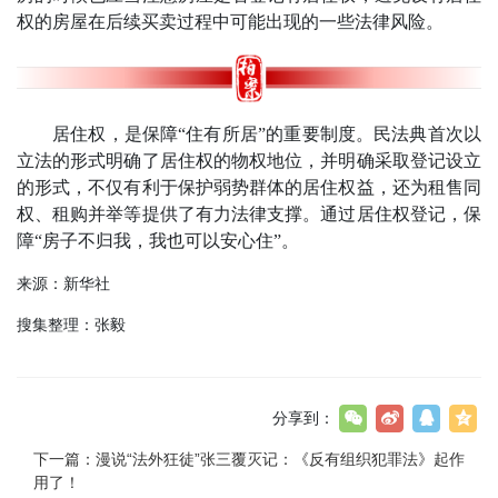
权的房屋在后续买卖过程中可能出现的一些法律风险。
居住权，是保障“住有所居”的重要制度。民法典首次以
立法的形式明确了居住权的物权地位，并明确采取登记设立
的形式，不仅有利于保护弱势群体的居住权益，还为租售同
权、租购并举等提供了有力法律支撑。通过居住权登记，保
障“房子不归我，我也可以安心住”。
来源：新华社
搜集整理：张毅
分享到：
下一篇：
漫说“法外狂徒”张三覆灭记：《反有组织犯罪法》起作
用了！