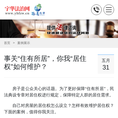
首页
案例展示
事关“住有所居”，你我“居住
五月
权”如何维护？
31
房子是公众关心的话题。为了更好保障“住有所居”，民
法典设专章对居住权进行规定，保障特定人群的居住需求。
自己对房屋的居住权怎么设立？怎样有效维护居住权？
下面的案例，值得你我关注。