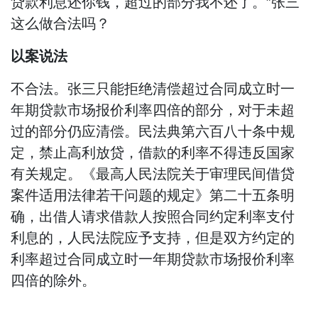
贷款利息还你钱，超过的部分我不还了。”张三
这么做合法吗？
以案说法
不合法。张三只能拒绝清偿超过合同成立时一
年期贷款市场报价利率四倍的部分，对于未超
过的部分仍应清偿。民法典第六百八十条中规
定，禁止高利放贷，借款的利率不得违反国家
有关规定。《最高人民法院关于审理民间借贷
案件适用法律若干问题的规定》第二十五条明
确，出借人请求借款人按照合同约定利率支付
利息的，人民法院应予支持，但是双方约定的
利率超过合同成立时一年期贷款市场报价利率
四倍的除外。