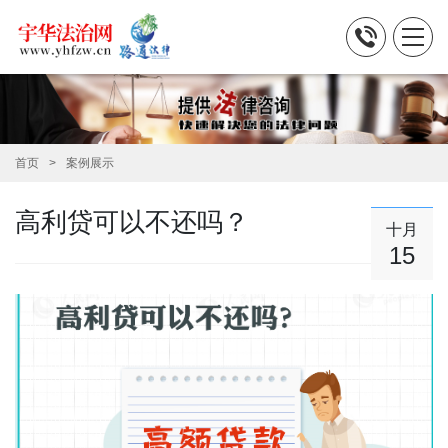
首页
案例展示
高利贷可以不还吗？
十月
15