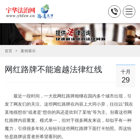
首页
案例展示
网红路牌不能逾越法律红线
十月
29
最近一段时间，一大批网红路牌相继在国内多个城市出现，引
发了网友们的关注。这些网红路牌在内容上大同小异，往往以“我在
某地很想你”或者是“想你的风还是吹到了某地”等为主。别看这些网
红路牌内容重复、模式单一，但对于很多网友来说，却似乎有一种
魔力，引得很多年轻人纷纷到这些网红路牌下面打卡拍照。而这恰
恰是路牌设置者所希望看到的。