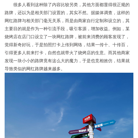
很多人看到这种除了内容比较另类，其他方面都显得很正规的
路牌，还以为是相关部门设置的，其实不然。据媒体调查，这样的
网红路牌与相关部门毫无关系，而是由商家自行定制和设立的，其
主要目的就是作为一种引流手段，吸引客源，增加收益。例如，某
烧烤店在店门口设立了一块网红路牌，被前来消费的顾客发现了，
觉得新奇好玩，于是拍照打卡上传到网络，结果一传十、十传百，
引得更多人前来打卡，自然也就带火了烧烤店的生意。而其他商家
发现一块小小的路牌竟有这么大的魔力，于是也竞相效仿，结果就
导致类似的网红路牌越来越多。