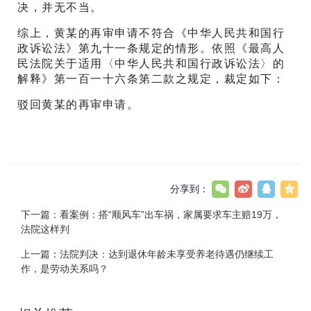
决，并无不当。
综上，黄某的再审申请不符合《中华人民共和国行
政诉讼法》第九十一条规定的情形。依照《最高人
民法院关于适用〈中华人民共和国行政诉讼法〉的
解释》第一百一十六条第二款之规定，裁定如下：
驳回黄某的再审申请。
分享到：
下一篇：
看案例：搭“顺风车”出车祸，家属要求车主赔19万，
法院这样判
上一篇：
法院判决：达到退休年龄未享受养老待遇仍继续工
作，是劳动关系吗？