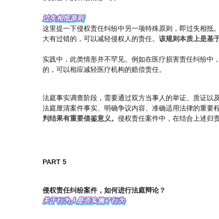
过失相抵原则
这里提一下侵权责任纠纷中另一项特殊原则，即过失相抵
大有过错的，可以减轻侵权人的责任。
该规则本质上是基
实践中，此类情形并不罕见。例如在医疗损害责任纠纷中，
的，可以相应减轻医疗机构的赔偿责任。
法庭事实调查阶段，需要通过双方当事人的举证、质证以
法庭厘清案件事实、明确争议内容、准确适用法律的重要
判结果有重要借鉴意义。
侵权责任案件中，在结合上述归
PART 5
侵权责任纠纷案件，如何进行法庭辩论？
关于行为人是否实施了行为