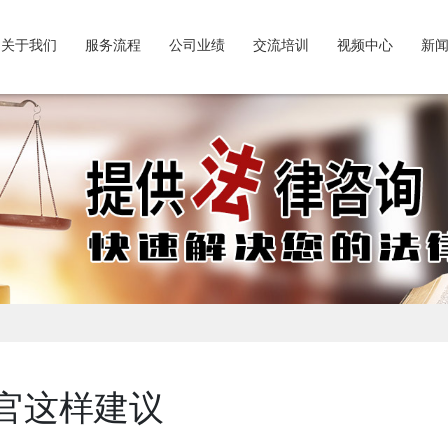
关于我们
服务流程
公司业绩
交流培训
视频中心
新
官这样建议