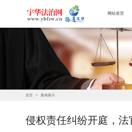
网站首页
首页
案例展示
侵权责任纠纷开庭，法