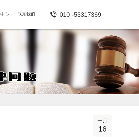
010 -53317369
闻中心
联系我们
一月
16