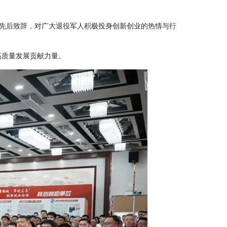
先后致辞，对广大退役军人积极投身创新创业的热情与行
高质量发展贡献力量。