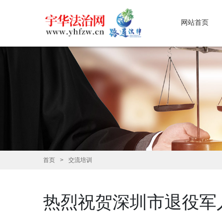
网站首页
首页
交流培训
热烈祝贺深圳市退役军人