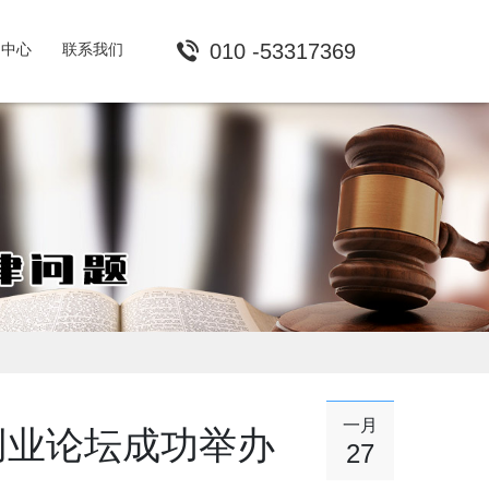
010 -53317369
闻中心
联系我们
一月
创业论坛成功举办
27