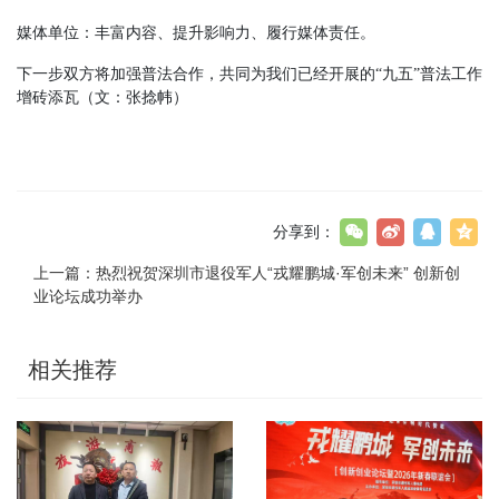
媒体单位：丰富内容、提升影响力、履行媒体责任。
下一步双方将加强普法合作，共同为我们已经开展的
“九五”普法工作
增砖添瓦（文：张捻帏）
分享到：
上一篇：
热烈祝贺深圳市退役军人“戎耀鹏城·军创未来” 创新创
业论坛成功举办
相关推荐