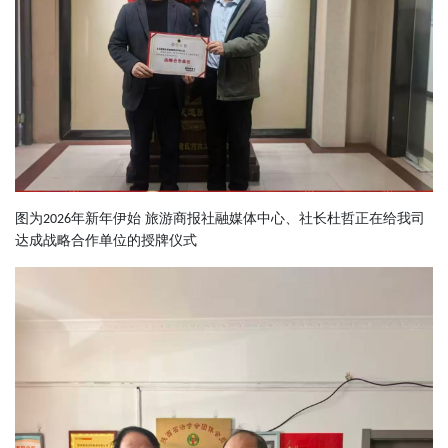
图为
年新年伊始 旅游商报社融媒体中心、社长杜哲正在给我司
2026
达成战略合作单位的授牌仪式