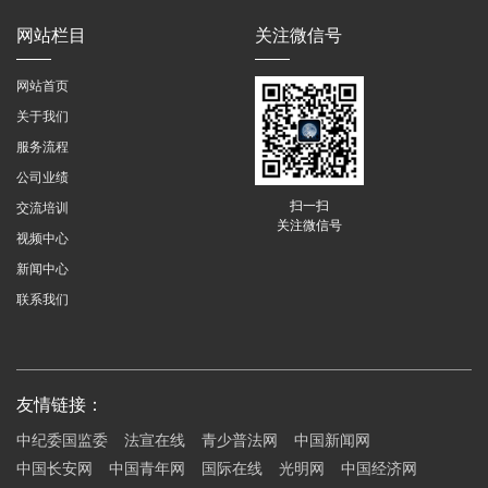
网站栏目
关注微信号
网站首页
关于我们
服务流程
公司业绩
扫一扫
交流培训
关注微信号
视频中心
新闻中心
联系我们
友情链接：
中纪委国监委
法宣在线
青少普法网
中国新闻网
中国长安网
中国青年网
国际在线
光明网
中国经济网