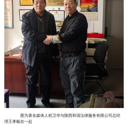
图为著名媒体人程卫华与陕西和谐法律服务有限公司总经
理王孝毓在一起