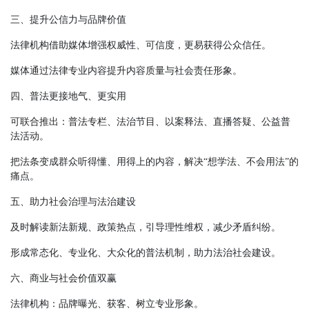
三、提升公信力与品牌价值
法律机构借助媒体增强权威性、可信度，更易获得公众信任。
媒体通过法律专业内容提升内容质量与社会责任形象。
四、普法更接地气、更实用
可联合推出：普法专栏、法治节目、以案释法、直播答疑、公益普
法活动。
把法条变成群众听得懂、用得上的内容，解决
“想学法、不会用法”的
痛点。
五、助力社会治理与法治建设
及时解读新法新规、政策热点，引导理性维权，减少矛盾纠纷。
形成常态化、专业化、大众化的普法机制，助力法治社会建设。
六、商业与社会价值双赢
法律机构：品牌曝光、获客、树立专业形象。