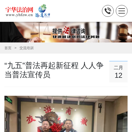
首页
交流培训
“九五”普法再起新征程 人人争
二月
当普法宣传员
12