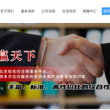
关于我们
服务流程
公司业绩
交流培训
视频中心
新