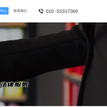
010 -53317369
闻中心
联系我们