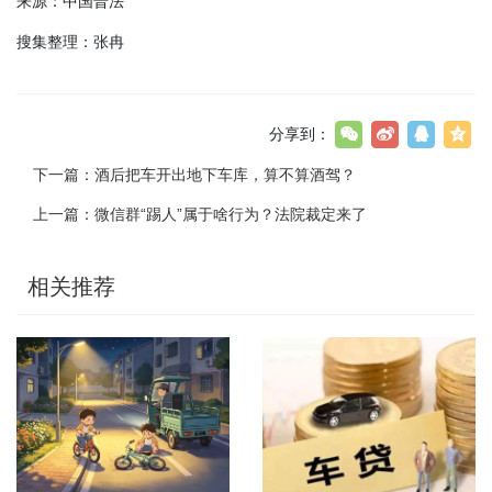
来源：中国普法
搜集整理：张冉
分享到：
下一篇：
酒后把车开出地下车库，算不算酒驾？
上一篇：
微信群“踢人”属于啥行为？法院裁定来了
相关推荐