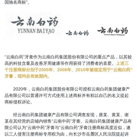
国驰名商标”。
“云南白药”牙膏作为云南白药集团股份有限公司的重点产品，以其较
高的科技含量及改善牙周健康等作用获得了消费者的喜爱。
上述三
个注册商标分别于2005年、2008年、2010年被核定用于“云南白药”
牙膏，现均在有效期内。
2020年，云南白药集团股份有限公司授权云南白药集团健康产
品有限公司以普通许可方式使用上述商标并有权以自己的名义提起
商标侵权诉讼。
经云南白药集团健康产品有限公司调查发现，唐某、黄某、谢
某在其经营的店铺内销售“云南中药”牙膏。云南白药集团健康产品有
限公司认为“云南中药”牙膏与“云南白药”牙膏注册商标高度近似，遂
以三人侵害注册商标专用权为由，向长沙市岳麓区人民法院提起诉