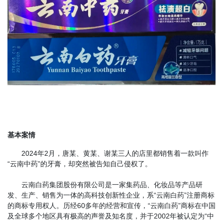
基本案情
2024年2月，唐某、黄某、谢某三人的店里都销售着一款叫作
“云南中药”的牙膏，却突然被告知自己侵权了。
云南白药集团股份有限公司是一家集药品、化妆品等产品研
发、生产、销售为一体的高科技创新性企业，系
“云南白药”
注册商标
的商标专用权人。历经60多年的经营和宣传，“云南白药”商标在中国
及全球多个地区具有极高的声誉及知名度，并于2002年被认定为“中