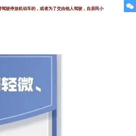
替驾驶停放机动车的，或者为了交由他人驾驶，自居民小