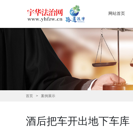
网站首页
首页
案例展示
酒后把车开出地下车库