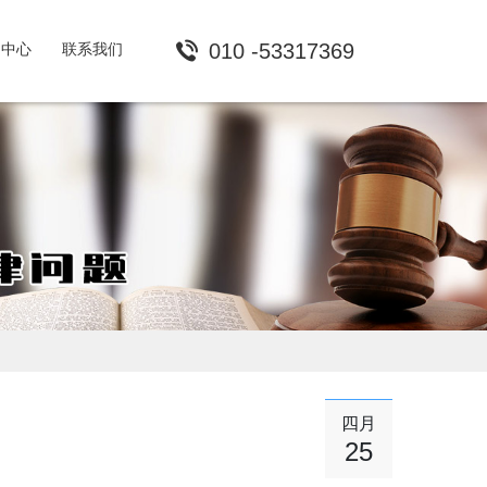
010 -53317369
闻中心
联系我们
四月
25