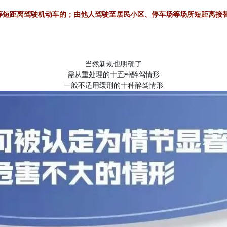
等短距离驾驶机动车的；由他人驾驶至居民小区、停车场等场所短距离接
当然新规也明确了
需从重处理的十五种醉驾情形
一般不适用缓刑的十种醉驾情形