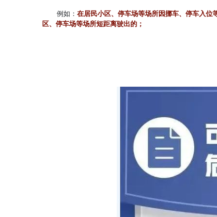
例如：
在居民小区、停车场等场所因挪车、停车入位
区、停车场等场所短距离驶出的；