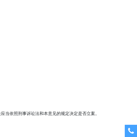
机关应当依照刑事诉讼法和本意见的规定决定是否立案。