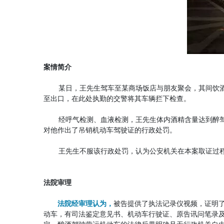
案情简介
某日，王先生驾车至某商场饭店与朋友聚会，其间饮
至出口，在此处执勤的交警将其车辆拦下检查。
经呼气检测、血液检测，王先生体内酒精含量达到醉
对他作出了吊销机动车驾驶证的行政处罚。
王先生不服该行政处罚，认为公安机关在本案取证过
法院审理
法院经审理认为，
被告提供了执法记录仪视频，证明
动车，有司法鉴定意见书、机动车行驶证、原告讯问笔录