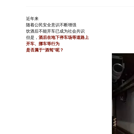
近年来
随着公民安全意识不断增强
饮酒后不能开车已成为社会共识
但是，
酒后在地下停车场等道路上
开车、挪车等行为
是否属于“酒驾”呢？