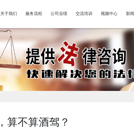
关于我们
服务流程
公司业绩
交流培训
视频中心
新
，算不算酒驾？